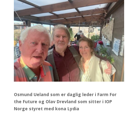
Osmund Ueland som er daglig leder i Farm For
the Future og Olav Drevland som sitter i IOP
Norge styret med kona Lydia