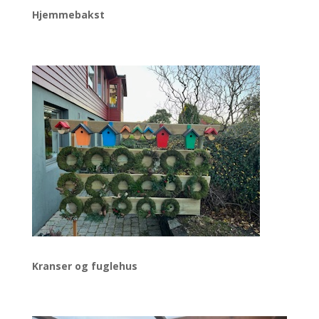
Hjemmebakst
Kranser og fuglehus