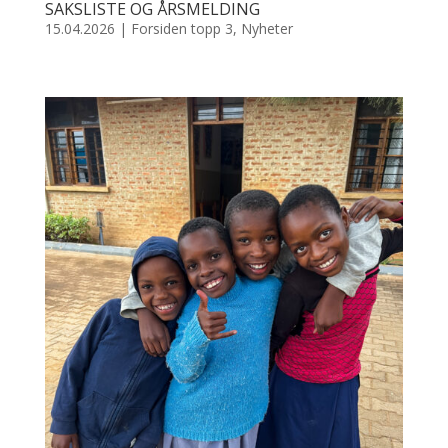
SAKSLISTE OG ÅRSMELDING
15.04.2026
|
Forsiden topp 3
,
Nyheter