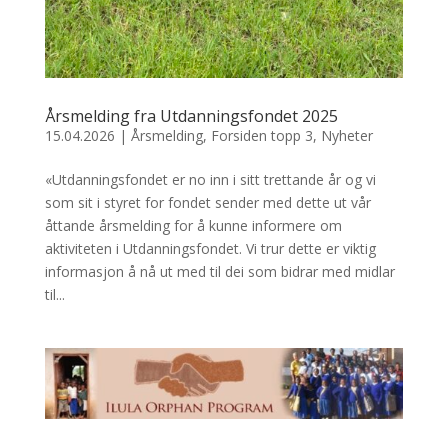
Årsmelding fra Utdanningsfondet 2025
15.04.2026
|
Årsmelding
,
Forsiden topp 3
,
Nyheter
«Utdanningsfondet er no inn i sitt trettande år og vi
som sit i styret for fondet sender med dette ut vår
åttande årsmelding for å kunne informere om
aktiviteten i Utdanningsfondet. Vi trur dette er viktig
informasjon å nå ut med til dei som bidrar med midlar
til...